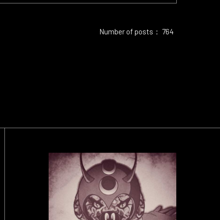
Number of posts： 764