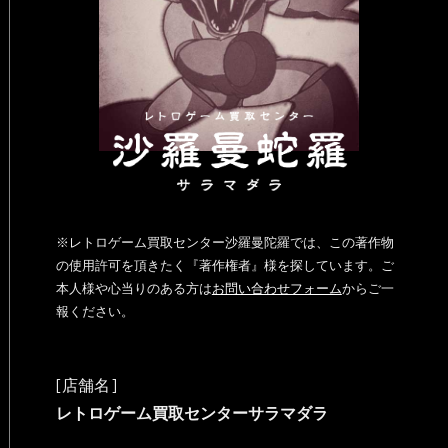
※レトロゲーム買取センター沙羅曼陀羅では、この著作物
の使用許可を頂きたく『著作権者』様を探しています。ご
本人様や心当りのある方は
お問い合わせフォーム
からご一
報ください。
[店舗名]
レトロゲーム買取センターサラマダラ