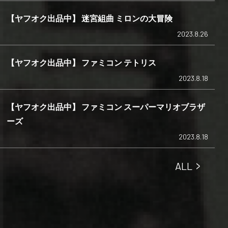
【ヤフオク出品中】 迷宮組曲 ミロンの大冒険
2023.8.26
【ヤフオク出品中】 ファミコン テトリス
2023.8.18
【ヤフオク出品中】 ファミコン スーパーマリオブラザ
ーズ
2023.8.18
>
ALL