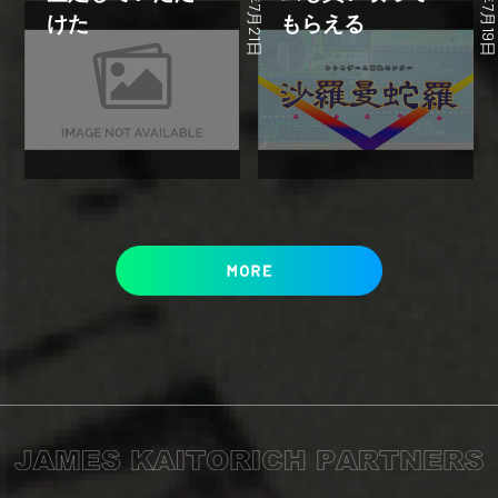
2023年7月21日
2023年7月19
けた
もらえる