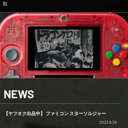
取
NEWS
【ヤフオク出品中】 ファミコン スターソルジャー
2023.8.26