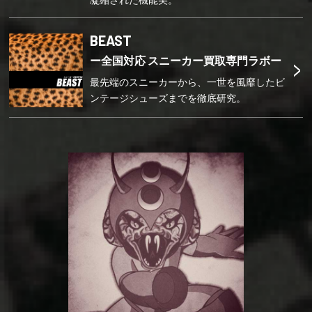
BEAST
>
ー全国対応 スニーカー買取専門ラボー
最先端のスニーカーから、一世を風靡したビ
ンテージシューズまでを徹底研究。