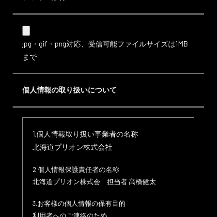
jpg・gif・png対応、受信可能ファイルサイズは1MB
まで
個人情報の取り扱いについて
1.個人情報取り扱い事業者の名称
北海道プリオン株式会社
2.個人情報保護責任者の名称
北海道プリオン株式会 担当者 高橋健太
3.お客様の個人情報の保有目的
利用者へのご連絡のため