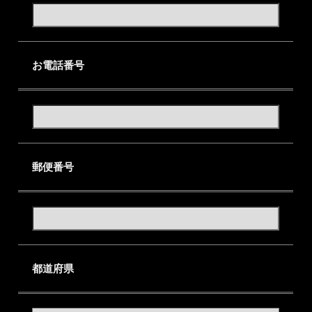
お電話番号
郵便番号
都道府県