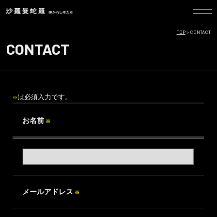
TOP
>
CONTACT
CONTACT
は必須入力です。
※
お名前
※
メールアドレス
※