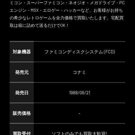
ミコン・スーパーファミコン・ネオジオ・メガドライブ・PC
エンジン・MSX・エロゲー・ハッカーなど、お客様がお持ち
の希少なレトロゲームを全力価格で買取いたします。宅配買
取は箱に詰めて送るだけでOK！
対象機器
ファミコンディスクシステム (FCD)
発売元
コナミ
発売日
1988/06/21
販売価格
–
買取受付
ソフトのみでも買取大歓迎!