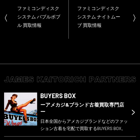
ファミコンディスク
ファミコンディスク
システム バブルボブ
システム ナイトムー
ル 買取情報
ブ 買取情報
BUYERS BOX
ーアメカジ&ブランド古着買取専門店
>
ー
日本全国からアメカジブランドなどのファッ
ション古着を宅配で買取するBUYERS BOX。