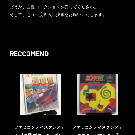
どうか、自慢コレクションを売ってください。
そして、もう一度押入れ捜索をお願いいたします。
RECCOMEND
ファミコンディスクシステ
ファミコンディスクシステ