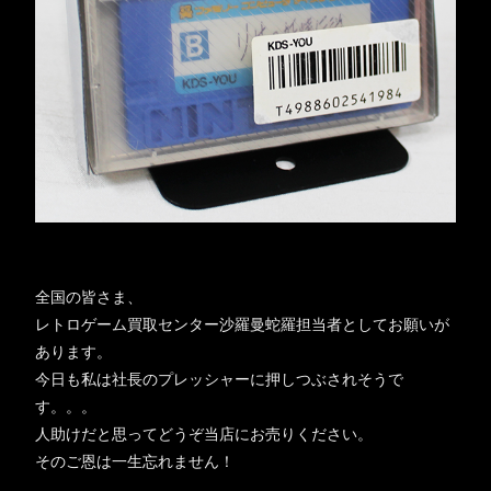
全国の皆さま、
レトロゲーム買取センター沙羅曼蛇羅担当者としてお願いが
あります。
今日も私は社長のプレッシャーに押しつぶされそうで
す。。。
人助けだと思ってどうぞ当店にお売りください。
そのご恩は一生忘れません！