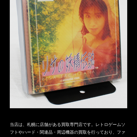
当店は、札幌に店舗がある買取専門店です。レトロゲームソ
フトやハード・関連品・周辺機器の買取を行っており、ファ