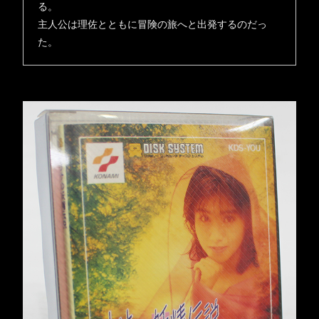
る。
主人公は理佐とともに冒険の旅へと出発するのだっ
た。