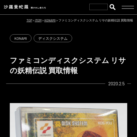
TOP
>
ITEM
>
KONAMI
>
ファミコンディスクシステム リサの妖精伝説 買取情報
KONAMI
ディスクシステム
ファミコンディスクシステム リサ
の妖精伝説 買取情報
2020.2.5