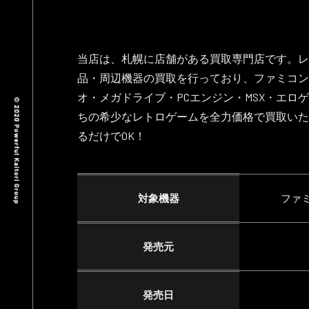
当店は、札幌に店舗がある買取専門店です。レ
品・周辺機器の買取を行っており、ファミコン
オ・メガドライブ・PCエンジン・MSX・エロ
ちの希少なレトロゲームを全力価格で買取いた
るだけでOK！
対象機器
ファミ
発売元
発売日