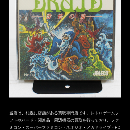
当店は、札幌に店舗がある買取専門店です。レトロゲームソ
フトやハード・関連品・周辺機器の買取を行っており、ファ
ミコン・スーパーファミコン・ネオジオ・メガドライブ・PC