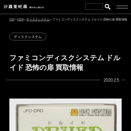
TOP
>
ITEM
>
ディスクシステム
>
ファミコンディスクシステム ドルイド 恐怖の扉 買取情報
ディスクシステム
ファミコンディスクシステム ドル
イド 恐怖の扉 買取情報
2020.2.5