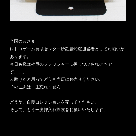
全国の皆さま、
レトロゲーム買取センター沙羅曼蛇羅担当者としてお願いが
あります。
今日も私は社長のプレッシャーに押しつぶされそうで
す。。。
人助けだと思ってどうぞ当店にお売りください。
そのご恩は一生忘れません！
どうか、自慢コレクションを売ってください。
そして、もう一度押入れ捜索をお願いいたします。