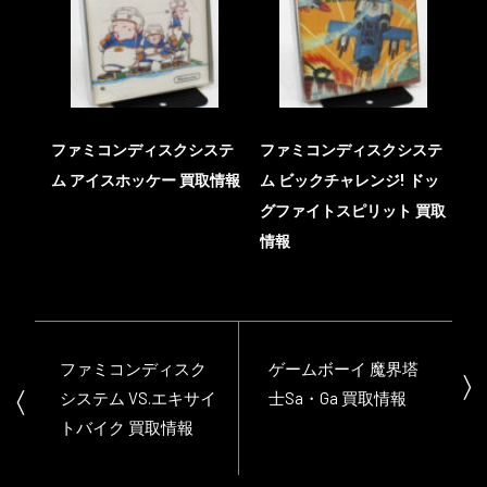
ファミコンディスクシステ
ファミコンディスクシステ
ム アイスホッケー 買取情報
ム ビックチャレンジ! ドッ
グファイトスピリット 買取
情報
ファミコンディスク
ゲームボーイ 魔界塔
システム VS.エキサイ
士Sa・Ga 買取情報
トバイク 買取情報