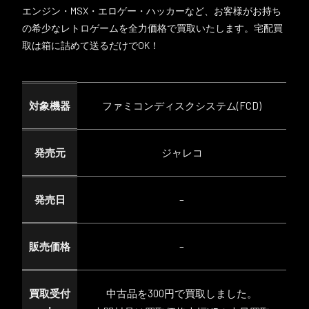
エンジン・MSX・エロゲー・ハッカーなど、お客様がお持ち
の希少なレトロゲームを全力価格で買取いたします。宅配買
取は箱に詰めて送るだけでOK！
対象機器
ファミコンディスクシステム(FCD)
発売元
ジャレコ
発売日
–
販売価格
–
買取受付
中古品を300円で買取しました。