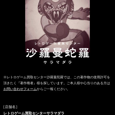
※レトロゲーム買取センター沙羅曼陀羅では、この著作物の使用許可を
頂きたく『著作権者』様を探しています。ご本人様や心当りのある方は
お問い合わせフォーム
からご一報ください。
[店舗名]
レトロゲーム買取センターサラマダラ