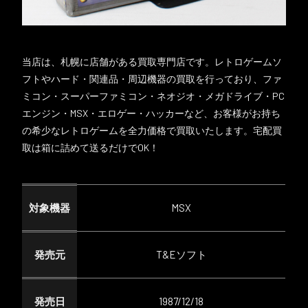
当店は、札幌に店舗がある買取専門店です。レトロゲームソ
フトやハード・関連品・周辺機器の買取を行っており、ファ
ミコン・スーパーファミコン・ネオジオ・メガドライブ・PC
エンジン・MSX・エロゲー・ハッカーなど、お客様がお持ち
の希少なレトロゲームを全力価格で買取いたします。宅配買
取は箱に詰めて送るだけでOK！
対象機器
MSX
発売元
T&Eソフト
発売日
1987/12/18