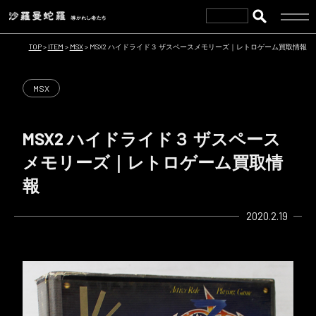
TOP
>
ITEM
>
MSX
>
MSX2 ハイドライド３ ザスペースメモリーズ｜レトロゲーム買取情報
MSX
MSX2 ハイドライド３ ザスペース
メモリーズ｜レトロゲーム買取情
報
2020.2.19