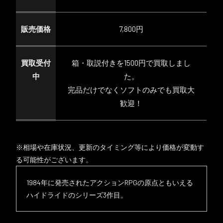
販売価格
7,800円
買取受付
箱・取説付きを1500円で買取しまし
中
た。
完品だけでなくソフトのみでも買取大
歓迎！
※相場や在庫状況、更新のタイミング等により価格が変動す
る可能性がございます。
1984年に発売されたアクションRPGの原点ともいえる
ハイドライドのシリーズ3作目。