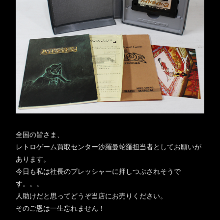
全国の皆さま、
レトロゲーム買取センター沙羅曼蛇羅担当者としてお願いが
あります。
今日も私は社長のプレッシャーに押しつぶされそうで
す。。。
人助けだと思ってどうぞ当店にお売りください。
そのご恩は一生忘れません！