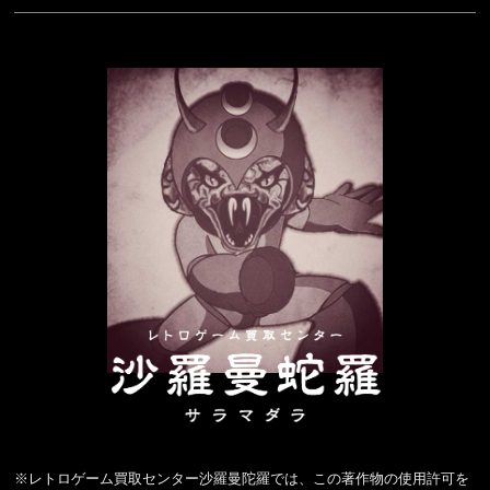
※レトロゲーム買取センター沙羅曼陀羅では、この著作物の使用許可を