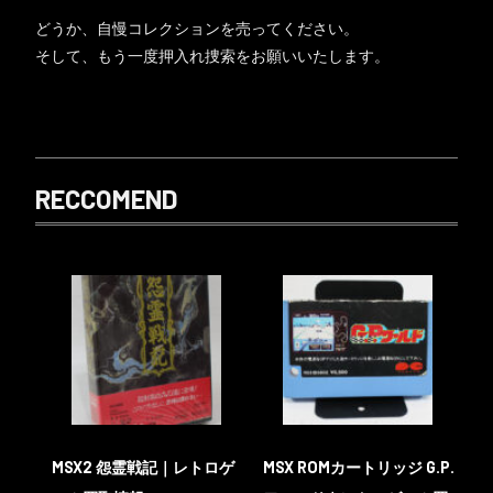
どうか、自慢コレクションを売ってください。
そして、もう一度押入れ捜索をお願いいたします。
RECCOMEND
MSX2 怨霊戦記｜レトロゲ
MSX ROMカートリッジ G.P.