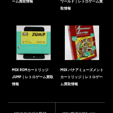
ーム買取情報
ワールド｜レトロゲーム買
取情報
MSX ROMカートリッジ
MSX パナアミューズメント
JUMP｜レトロゲーム買取
カートリッジ｜レトロゲー
情報
ム買取情報