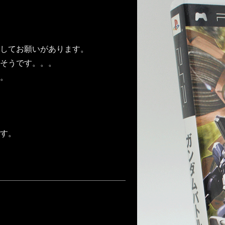
してお願いがあります。
そうです。。。
。
す。