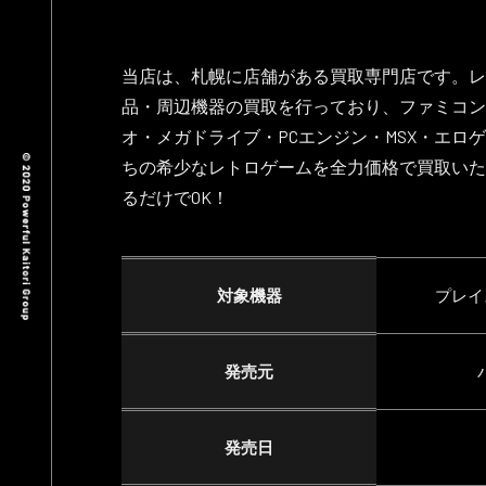
当店は、札幌に店舗がある買取専門店です。レ
品・周辺機器の買取を行っており、ファミコン
オ・メガドライブ・PCエンジン・MSX・エロ
ちの希少なレトロゲームを全力価格で買取いた
るだけでOK！
対象機器
プレイ
発売元
発売日