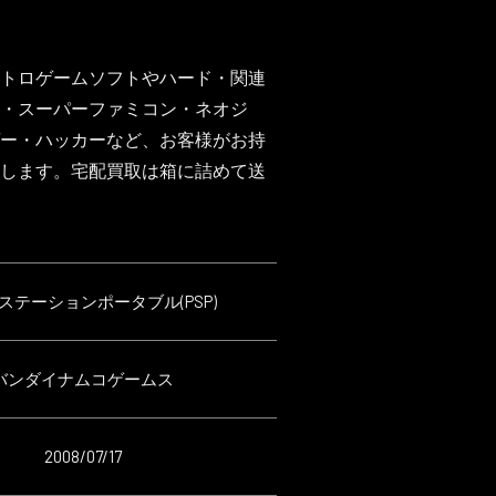
トロゲームソフトやハード・関連
・スーパーファミコン・ネオジ
ゲー・ハッカーなど、お客様がお持
します。宅配買取は箱に詰めて送
ステーションポータブル(PSP)
バンダイナムコゲームス
2008/07/17