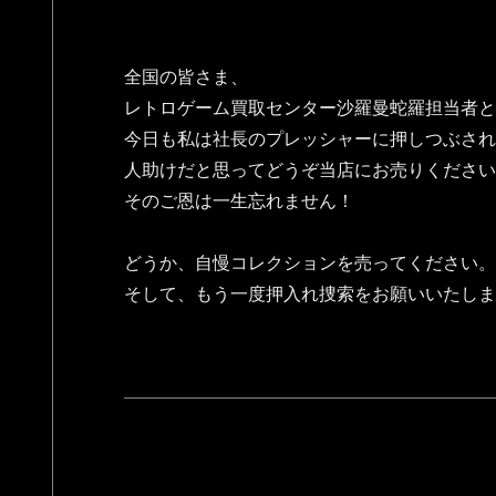
全国の皆さま、
レトロゲーム買取センター沙羅曼蛇羅担当者と
今日も私は社長のプレッシャーに押しつぶされ
人助けだと思ってどうぞ当店にお売りください
そのご恩は一生忘れません！
どうか、自慢コレクションを売ってください。
そして、もう一度押入れ捜索をお願いいたしま