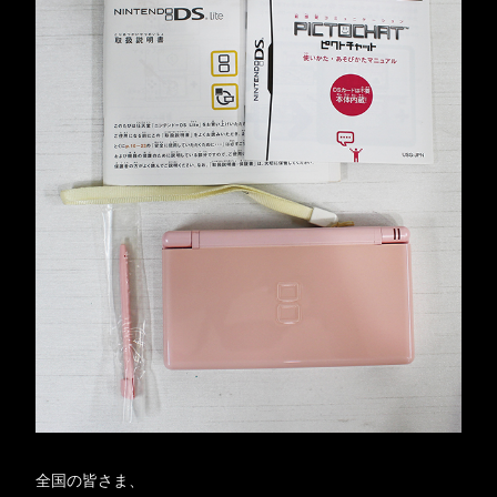
全国の皆さま、