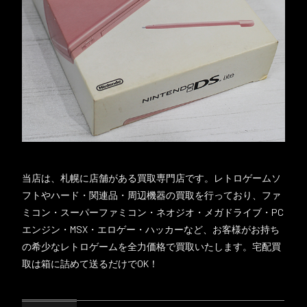
当店は、札幌に店舗がある買取専門店です。レトロゲームソ
フトやハード・関連品・周辺機器の買取を行っており、ファ
ミコン・スーパーファミコン・ネオジオ・メガドライブ・PC
エンジン・MSX・エロゲー・ハッカーなど、お客様がお持ち
の希少なレトロゲームを全力価格で買取いたします。宅配買
取は箱に詰めて送るだけでOK！