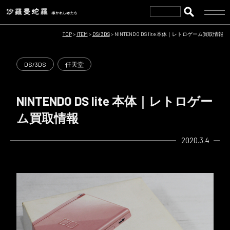
TOP
>
ITEM
>
DS/3DS
>
NINTENDO DS lite 本体｜レトロゲーム買取情報
DS/3DS
任天堂
NINTENDO DS lite 本体｜レトロゲー
ム買取情報
2020.3.4