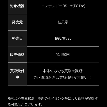
対象機器
ニンテンドーDS lite(DS lite)
発売元
任天堂
発売日
1992/01/25
販売価格
10,450円
買取受付
本体のみでも買取大歓迎!
中
箱・取説付きは買取価格が大幅UP！
※相場や在庫状況、更新のタイミング等により価格が変動す
る可能性がございます。