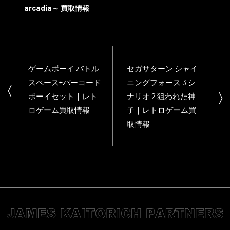
arcadia～ 買取情報
ゲームボーイ バトル
セガサターン シャイ
スペース+バーコード
ニングフォース 3 シ
ボーイセット｜レト
ナリオ 2 狙われた神
ロゲーム買取情報
子｜レトロゲーム買
取情報