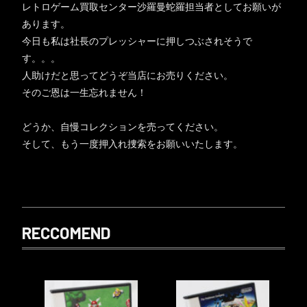
レトロゲーム買取センター沙羅曼蛇羅担当者としてお願いが
あります。
今日も私は社長のプレッシャーに押しつぶされそうで
す。。。
人助けだと思ってどうぞ当店にお売りください。
そのご恩は一生忘れません！
どうか、自慢コレクションを売ってください。
そして、もう一度押入れ捜索をお願いいたします。
RECCOMEND