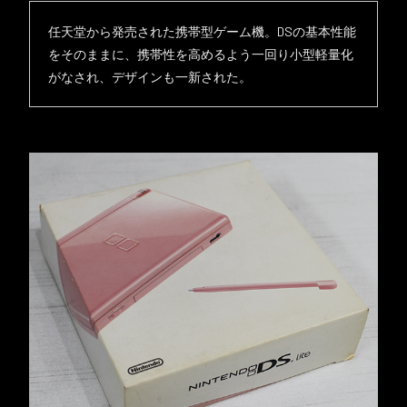
任天堂から発売された携帯型ゲーム機。DSの基本性能
をそのままに、携帯性を高めるよう一回り小型軽量化
がなされ、デザインも一新された。