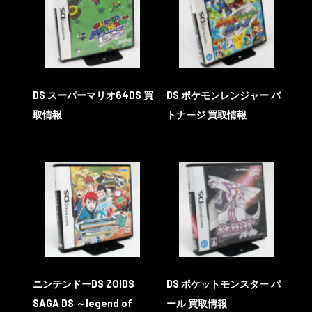
DS スーパーマリオ64DS 買
DS ポケモンレンジャー バ
取情報
トナージ 買取情報
ニンテンドーDS ZOIDS
DS ポケットモンスター パ
SAGA DS ～legend of
ール 買取情報