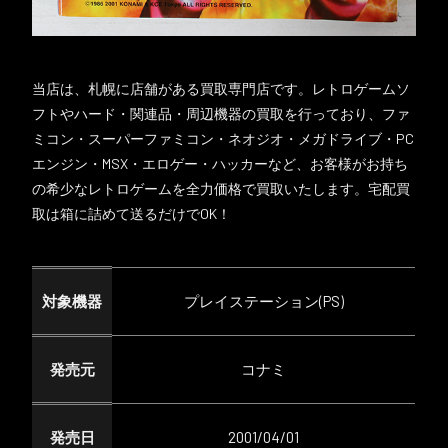
当店は、札幌に店舗がある買取専門店です。レトロゲームソ
フトやハード・関連品・周辺機器の買取を行っており、ファ
ミコン・スーパーファミコン・ネオジオ・メガドライブ・PC
エンジン・MSX・エロゲー・ハッカーなど、お客様がお持ち
の希少なレトロゲームを全力価格で買取いたします。宅配買
取は箱に詰めて送るだけでOK！
対象機器
プレイステーション(PS)
発売元
コナミ
発売日
2001/04/01