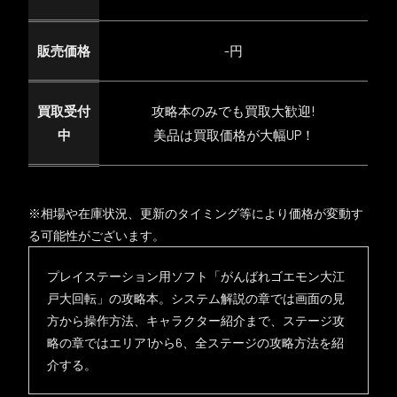
販売価格
-円
買取受付
攻略本のみでも買取大歓迎!
中
美品は買取価格が大幅UP！
※相場や在庫状況、更新のタイミング等により価格が変動す
る可能性がございます。
プレイステーション用ソフト「がんばれゴエモン大江
戸大回転」の攻略本。システム解説の章では画面の見
方から操作方法、キャラクター紹介まで、ステージ攻
略の章ではエリア1から6、全ステージの攻略方法を紹
介する。