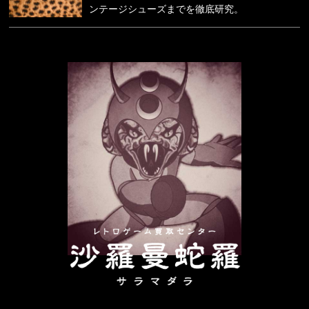
ンテージシューズまでを徹底研究。