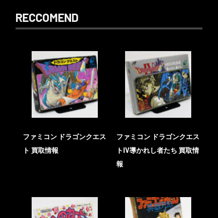
RECCOMEND
ファミコン ドラゴンクエス
ファミコン ドラゴンクエス
ト 買取情報
トIV導かれし者たち 買取情
報