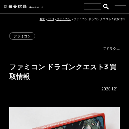
TOP
>
ITEM
>
ファミコン
>
ファミコン ドラゴンクエスト3 買取情報
ファミコン
#
ドラクエ
ファミコン ドラゴンクエスト3 買
取情報
2020.1.21