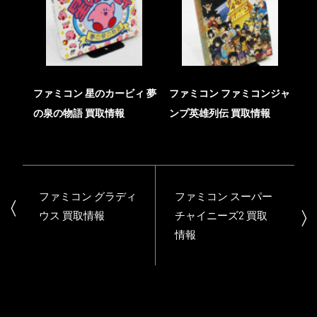
ファミコン 星のカービィ 夢
ファミコン ファミコンジャ
の泉の物語 買取情報
ンプ英雄列伝 買取情報
ファミコン グラディ
ファミコン スーパー
ウス 買取情報
チャイニーズ2 買取
情報