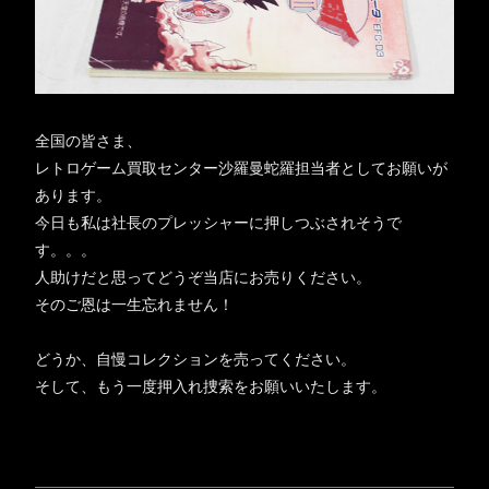
全国の皆さま、
レトロゲーム買取センター沙羅曼蛇羅担当者としてお願いが
あります。
今日も私は社長のプレッシャーに押しつぶされそうで
す。。。
人助けだと思ってどうぞ当店にお売りください。
そのご恩は一生忘れません！
どうか、自慢コレクションを売ってください。
そして、もう一度押入れ捜索をお願いいたします。