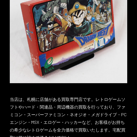
当店は、札幌に店舗がある買取専門店です。レトロゲームソ
フトやハード・関連品・周辺機器の買取を行っており、ファ
ミコン・スーパーファミコン・ネオジオ・メガドライブ・PC
エンジン・MSX・エロゲー・ハッカーなど、お客様がお持ち
の希少なレトロゲームを全力価格で買取いたします。宅配買