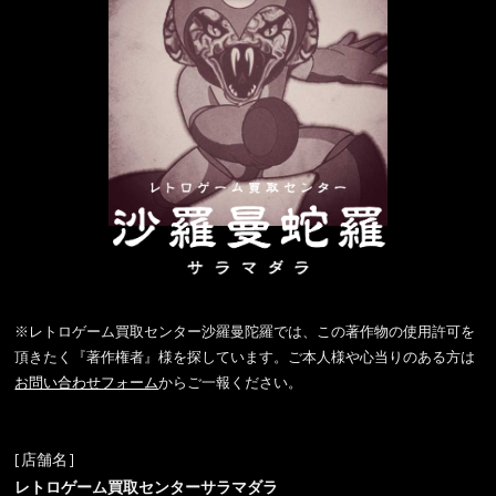
※レトロゲーム買取センター沙羅曼陀羅では、この著作物の使用許可を
頂きたく『著作権者』様を探しています。ご本人様や心当りのある方は
お問い合わせフォーム
からご一報ください。
[店舗名]
レトロゲーム買取センターサラマダラ