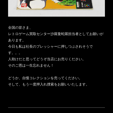
全国の皆さま、
レトロゲーム買取センター沙羅曼蛇羅担当者としてお願いが
あります。
今日も私は社長のプレッシャーに押しつぶされそうで
す。。。
人助けだと思ってどうぞ当店にお売りください。
そのご恩は一生忘れません！
どうか、自慢コレクションを売ってください。
そして、もう一度押入れ捜索をお願いいたします。