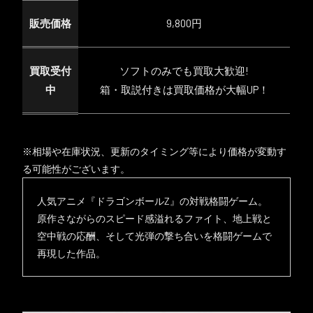
販売価格
9,800円
買取受付
ソフトのみでも買取大歓迎!
中
箱・取説付きは買取価格が大幅UP！
※相場や在庫状況、更新のタイミング等により価格が変動す
る可能性がございます。
人気アニメ『ドラゴンボールZ』の対戦格闘ゲーム。
原作さながらのスピード感溢れるファイト、地上戦と
空中戦の応酬、そして光弾の撃ち合いを格闘ゲームで
再現した作品。