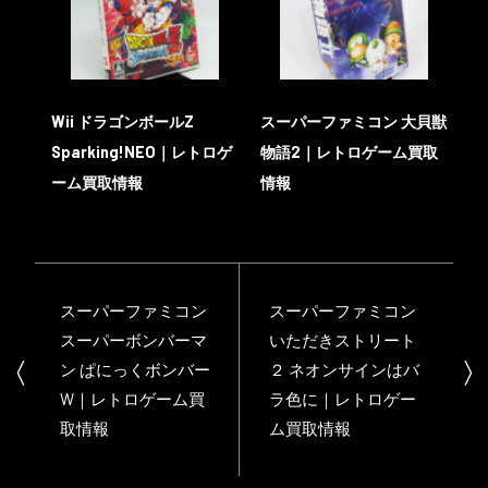
Wii ドラゴンボールZ
スーパーファミコン 大貝獣
Sparking!NEO｜レトロゲ
物語2｜レトロゲーム買取
ーム買取情報
情報
スーパーファミコン
スーパーファミコン
スーパーボンバーマ
いただきストリート
ン ぱにっくボンバー
２ ネオンサインはバ
W｜レトロゲーム買
ラ色に｜レトロゲー
取情報
ム買取情報