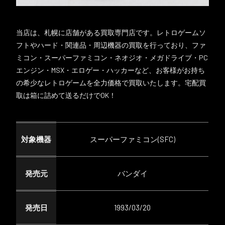
当店は、札幌に店舗がある買取専門店です。レトロゲームソ
フトやハード・関連品・周辺機器の買取を行っており、ファ
ミコン・スーパーファミコン・ネオジオ・メガドライブ・PC
エンジン・MSX・エロゲー・ハッカーなど、お客様がお持ち
の希少なレトロゲームを全力価格で買取いたします。宅配買
取は箱に詰めて送るだけでOK！
対象機器
スーパーファミコン(SFC)
発売元
バンダイ
発売日
1993/03/20