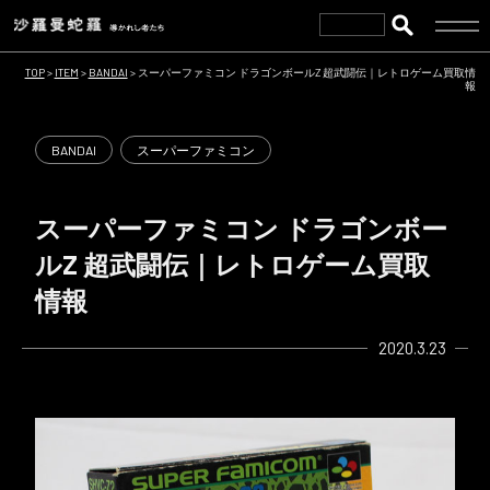
TOP
>
ITEM
>
BANDAI
>
スーパーファミコン ドラゴンボールZ 超武闘伝｜レトロゲーム買取情
報
BANDAI
スーパーファミコン
スーパーファミコン ドラゴンボー
ルZ 超武闘伝｜レトロゲーム買取
情報
2020.3.23