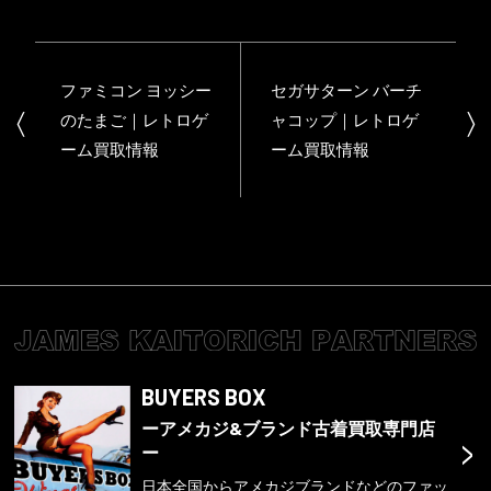
ファミコン ヨッシー
セガサターン バーチ
のたまご｜レトロゲ
ャコップ｜レトロゲ
ーム買取情報
ーム買取情報
BUYERS BOX
ーアメカジ&ブランド古着買取専門店
>
ー
日本全国からアメカジブランドなどのファッ