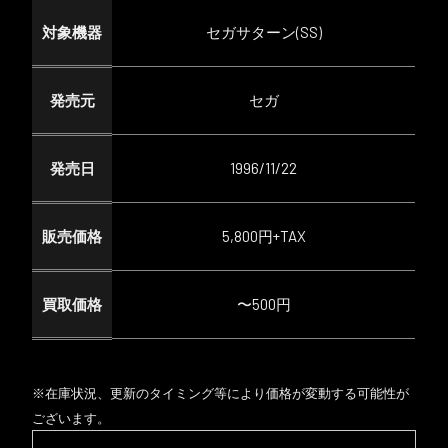
対象機器
セガサターン(SS)
発売元
セガ
発売日
1996/11/22
販売価格
5,800円+TAX
買取価格
〜500円
※在庫状況、更新のタイミング等により価格が変動する可能性が
ございます。