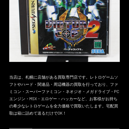
当店は、札幌に店舗がある買取専門店です。レトロゲームソ
フトやハード・関連品・周辺機器の買取を行っており、ファ
ミコン・スーパーファミコン・ネオジオ・メガドライブ・PC
エンジン・MSX・エロゲー・ハッカーなど、お客様がお持ち
の希少なレトロゲームを全力価格で買取いたします。宅配買
取は箱に詰めて送るだけでOK！