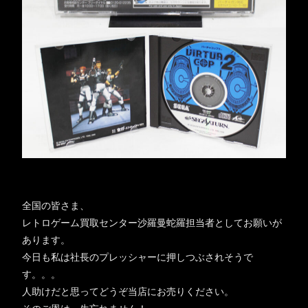
全国の皆さま、
レトロゲーム買取センター沙羅曼蛇羅担当者としてお願いが
あります。
今日も私は社長のプレッシャーに押しつぶされそうで
す。。。
人助けだと思ってどうぞ当店にお売りください。