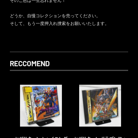
そのご恩は一生忘れません！
どうか、自慢コレクションを売ってください。
そして、もう一度押入れ捜索をお願いいたします。
RECCOMEND