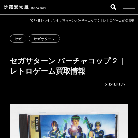
TOP
>
ITEM
>
セガ
>
セガサターン バーチャコップ２｜レトロゲーム買取情報
セガ
セガサターン
セガサターン バーチャコップ２｜
レトロゲーム買取情報
2020.10.29