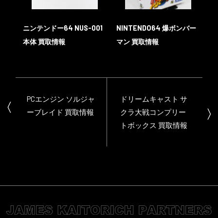
ニンテンドー64 NUS-001
NINTENDO64 爆ボンバー
本体 買取情報
マン 買取情報
PCエンジン ソルジャ
ドリームキャスト サ
ーブレイド 買取情報
クラ大戦コンプリー
トボックス 買取情報