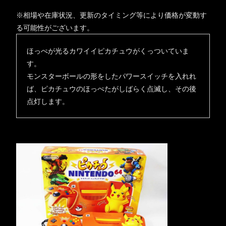
※相場や在庫状況、更新のタイミング等により価格が変動す
る可能性がございます。
ほっぺが光るカワイイピカチュウがくっついていま
す。
モンスターボールの形をしたパワースイッチを入れれ
ば、ピカチュウのほっぺたがしばらく点滅し、その後
点灯します。