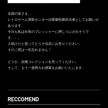
全国の皆さま、
レトロゲーム買取センター沙羅曼蛇羅担当者としてお願いが
あります。
今日も私は社長のプレッシャーに押しつぶされそうで
す。。。
人助けだと思ってどうぞ当店にお売りください。
そのご恩は一生忘れません！
どうか、自慢コレクションを売ってください。
そして、もう一度押入れ捜索をお願いいたします。
RECCOMEND