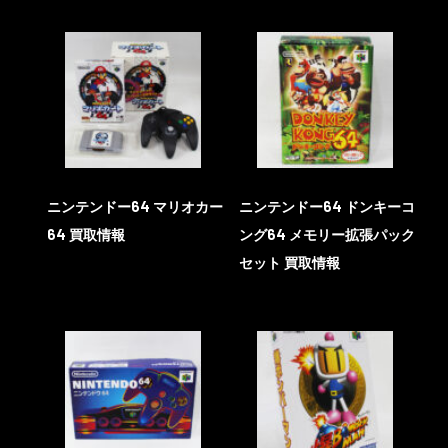
ニンテンドー64 マリオカー
ニンテンドー64 ドンキーコ
64 買取情報
ング64 メモリー拡張パック
セット 買取情報