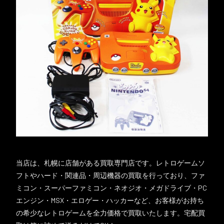
当店は、札幌に店舗がある買取専門店です。レトロゲームソ
フトやハード・関連品・周辺機器の買取を行っており、ファ
ミコン・スーパーファミコン・ネオジオ・メガドライブ・PC
エンジン・MSX・エロゲー・ハッカーなど、お客様がお持ち
の希少なレトロゲームを全力価格で買取いたします。宅配買