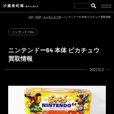
TOP
>
ITEM
>
ニンテンドー64
>
ニンテンドー64 本体 ピカチュウ 買取情報
ニンテンドー64
ニンテンドー64 本体 ピカチュウ
買取情報
2021.12.2