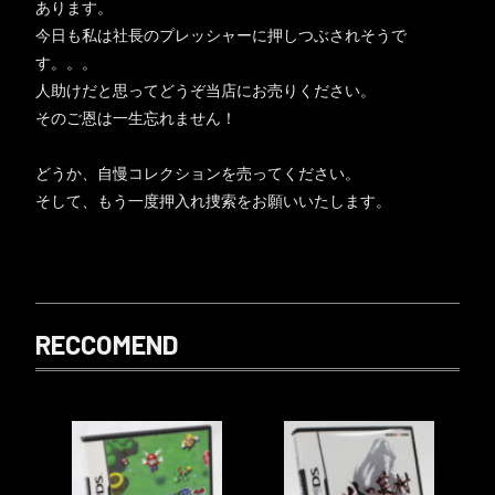
あります。
今日も私は社長のプレッシャーに押しつぶされそうで
す。。。
人助けだと思ってどうぞ当店にお売りください。
そのご恩は一生忘れません！
どうか、自慢コレクションを売ってください。
そして、もう一度押入れ捜索をお願いいたします。
RECCOMEND