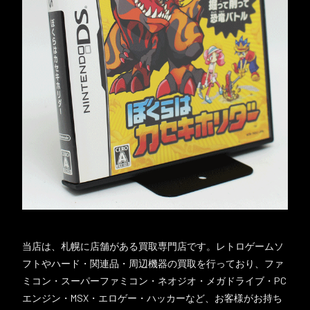
当店は、札幌に店舗がある買取専門店です。レトロゲームソ
フトやハード・関連品・周辺機器の買取を行っており、ファ
ミコン・スーパーファミコン・ネオジオ・メガドライブ・PC
エンジン・MSX・エロゲー・ハッカーなど、お客様がお持ち