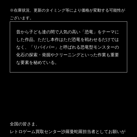
※在庫状況、更新のタイミング等により価格が変動する可能性が
ございます。
昔から子ども達の間で人気の高い「恐竜」をテーマに
した作品。ただし本作はただ恐竜を戦わせるだけでは
なく、「リバイバー」と呼ばれる恐竜型モンスターの
化石の探索・発掘やクリーニングといった作業も重要
な要素を秘めている。
全国の皆さま、
レトロゲーム買取センター沙羅曼蛇羅担当者としてお願いが