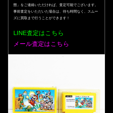
態」をご連絡いただければ、査定可能でございます。
事前査定をいただいた場合は、待ち時間なく、スムー
ズに買取まで行うことができます！
LINE査定はこちら
メール査定はこちら