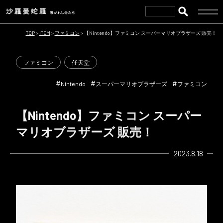
TOP
>
ITEM
>
ファミコン
>
【Nintendo】ファミコン スーパーマリオブラザーズ 販売！
ファミコン
任天堂
#
#
#
Nintendo
スーパーマリオブラザーズ
ファミコン
【Nintendo】ファミコン スーパー
マリオブラザーズ 販売！
2023.8.18