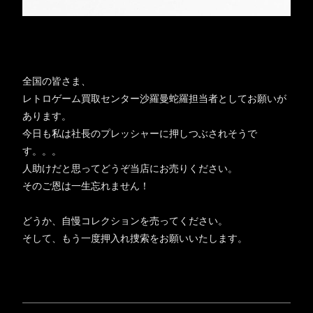
全国の皆さま、
レトロゲーム買取センター沙羅曼蛇羅担当者としてお願いが
あります。
今日も私は社長のプレッシャーに押しつぶされそうで
す。。。
人助けだと思ってどうぞ当店にお売りください。
そのご恩は一生忘れません！
どうか、自慢コレクションを売ってください。
そして、もう一度押入れ捜索をお願いいたします。