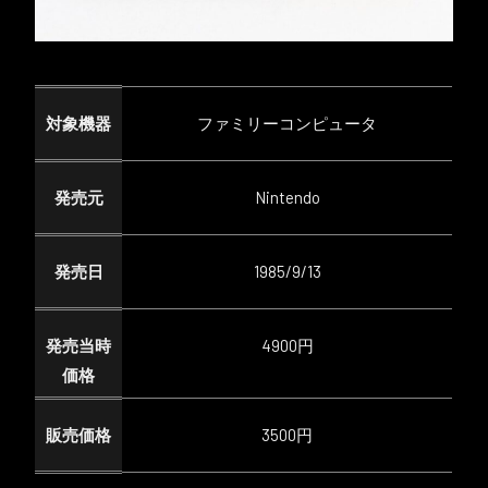
対象機器
ファミリーコンピュータ
発売元
Nintendo
発売日
1985/9/13
発売当時
4900円
価格
販売価格
3500円