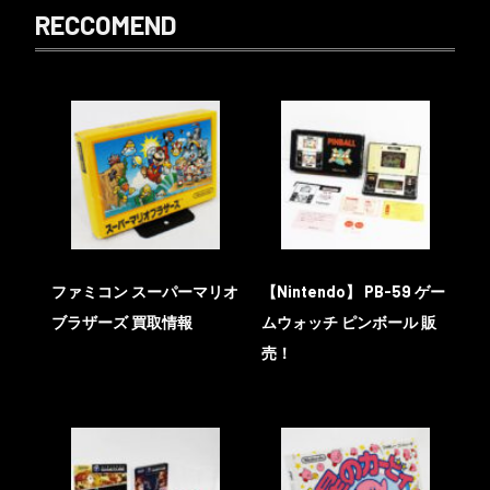
RECCOMEND
ファミコン スーパーマリオ
【Nintendo】 PB-59 ゲー
ブラザーズ 買取情報
ムウォッチ ピンボール 販
売！