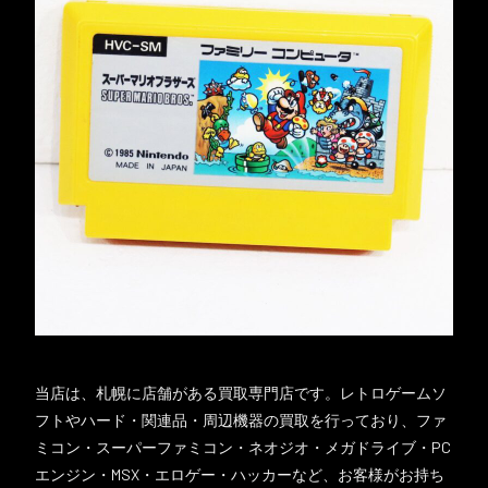
当店は、札幌に店舗がある買取専門店です。レトロゲームソ
フトやハード・関連品・周辺機器の買取を行っており、ファ
ミコン・スーパーファミコン・ネオジオ・メガドライブ・PC
エンジン・MSX・エロゲー・ハッカーなど、お客様がお持ち