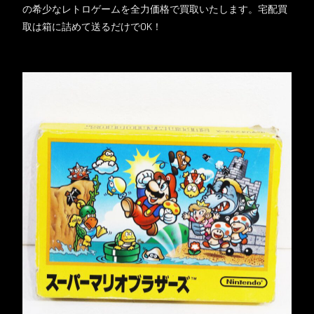
の希少なレトロゲームを全力価格で買取いたします。宅配買
取は箱に詰めて送るだけでOK！