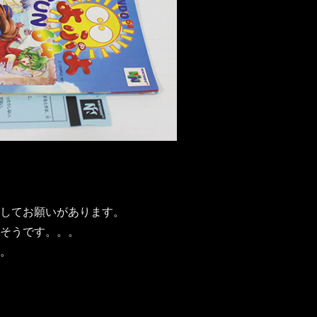
してお願いがあります。
そうです。。。
。