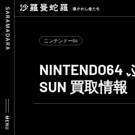
ニンテンドー64
NINTENDO6
SUN 買取情報