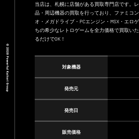
当店は、札幌に店舗がある買取専門店です。レ
品・周辺機器の買取を行っており、ファミコン
オ・メガドライブ・PCエンジン・MSX・エロ
ちの希少なレトロゲームを全力価格で買取いた
るだけでOK！
対象機器
発売元
発売日
販売価格