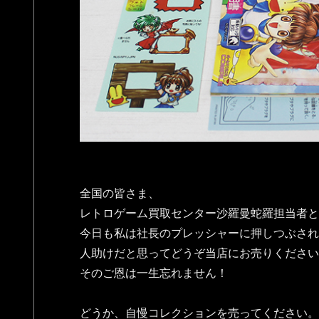
全国の皆さま、
レトロゲーム買取センター沙羅曼蛇羅担当者と
今日も私は社長のプレッシャーに押しつぶされ
人助けだと思ってどうぞ当店にお売りください
そのご恩は一生忘れません！
どうか、自慢コレクションを売ってください。