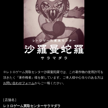
※レトロゲーム買取センター沙羅曼陀羅では、この著作物の使用許可を
頂きたく『著作権者』様を探しています。ご本人様や心当りのある方は
お問い合わせフォーム
からご一報ください。
[店舗名]
レトロゲーム買取センターサラマダラ