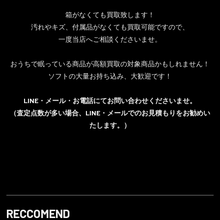
箱がなくても買取致します！
汚れやキズ、付属品がなくても買取可能ですので、
一度当店へご相談くださいませ。
おうちで眠っている商品が高額買取の対象商品かもしれません！
ソフトの大量お持ち込み、大歓迎です！
LINE・メール・お電話にてお問い合わせくださいませ。
（査定点数が多い場合、LINE・メールでのお見積もりをお勧めい
たします。）
RECCOMEND