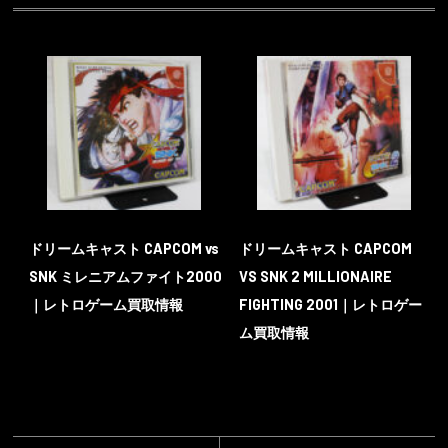
ドリームキャスト CAPCOM vs
ドリームキャスト CAPCOM
SNK ミレニアムファイト2000
VS SNK 2 MILLIONAIRE
｜レトロゲーム買取情報
FIGHTING 2001｜レトロゲー
ム買取情報