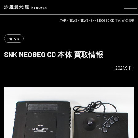
TOP
>
NEWS
>
NEWS
>
SNK NEOGEO CD 本体 買取情報
NEWS
SNK NEOGEO CD 本体 買取情報
2021.9.11