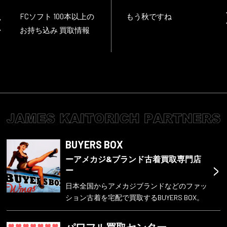
FCソフト 100本以上の
もう秋ですね
お持ち込み 買取情報
BUYERS BOX
ーアメカジ&ブランド古着買取専門店
>
ー
日本全国からアメカジブランドなどのファッ
ション古着を宅配で買取するBUYERS BOX。
パワフル買取センター