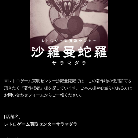
※レトロゲーム買取センター沙羅曼陀羅では、この著作物の使用許可を
頂きたく『著作権者』様を探しています。ご本人様や心当りのある方は
お問い合わせフォーム
からご一報ください。
[店舗名]
レトロゲーム買取センターサラマダラ