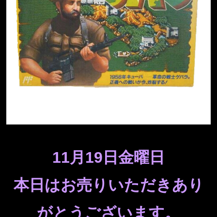
11月19日金
曜日
本日はお売りいただきあり
がとうございます。