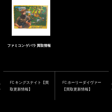
ファミコン ゲバラ 買取情報
FC キングスナイト【買
FC ホーリーダイヴァー
取更新情報】
【買取更新情報】