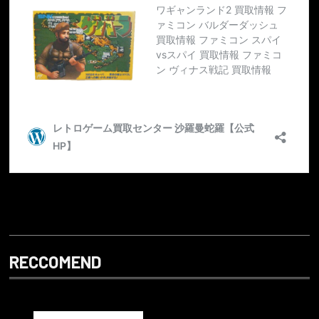
RECCOMEND