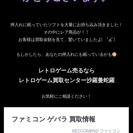
押入れに眠っていたソフトを大量にお持ち込み頂きました！
その中にレア商品が！！
お客様は買取金額を見て、驚いていましたよ( ﾟдﾟ)
もしかしたら、あなたの押入れにも眠っているかも
レトロゲーム売るなら
レトロゲーム買取センター沙羅曼蛇羅
お気軽にご相談ください！