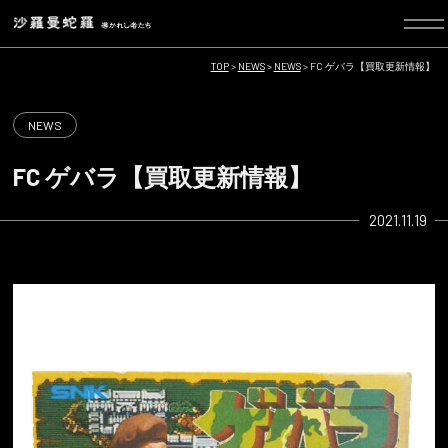
TOP
>
NEWS
>
NEWS
>
FC ゲバラ【買取更新情報】
NEWS
FC ゲバラ【買取更新情報】
2021.11.19