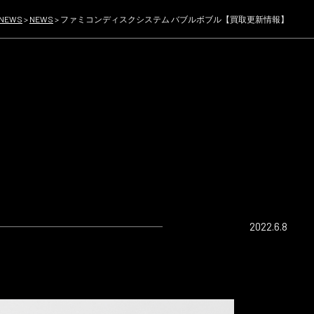
NEWS
>
NEWS
>
ファミコンディスクシステム バブルボブル【買取更新情報】
2022.6.8