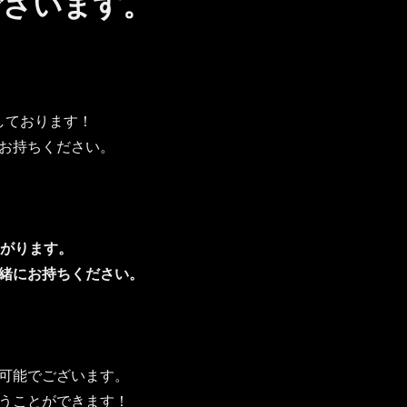
ございます。
！
しております！
お持ちください。
ながります。
緒にお持ちください。
可能でございます。
うことができます！