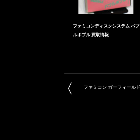
ファミコンディスクシステム バブ
ルボブル 買取情報
ファミコン ガーフィール