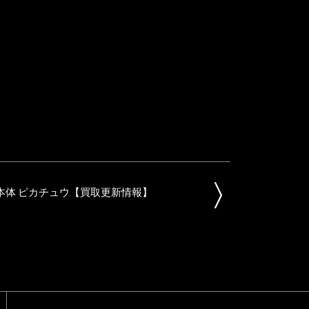
 本体 ピカチュウ【買取更新情報】