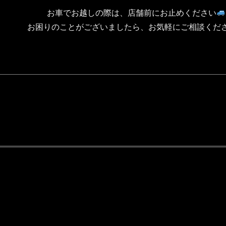
お車でお越しの際は、店舗前にお止めください
お困りのことがございましたら、お気軽にご相談くだ