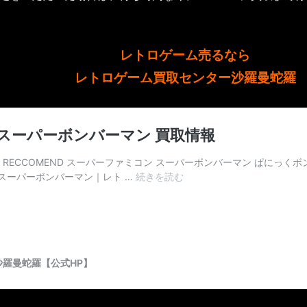
レトロゲーム売るなら
レトロゲーム買取センター沙羅曼蛇羅