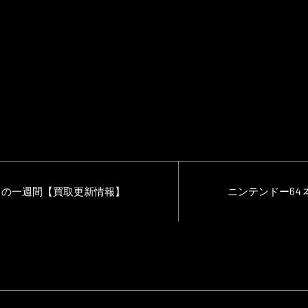
ドの一週間【買取更新情報】
ニンテンドー64