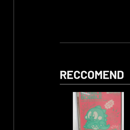
RECCOMEND