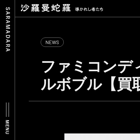
NEWS
ファミコンデ
ルボブル【買