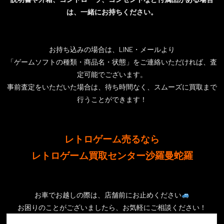
は、一緒にお持ちください。
お持ち込みの場合は、LINE・メールより
「ゲームソフトの種類・商品名・状態」をご連絡いただければ、査
定可能でございます。
事前査定をいただいた場合は、待ち時間なく、スムーズに買取まで
行うことができます！
レトロゲーム売るなら
レトロゲーム買取センター沙羅曼蛇羅
お車でお越しの際は、店舗前にお止めください
お困りのことがございましたら、お気軽にご相談ください！