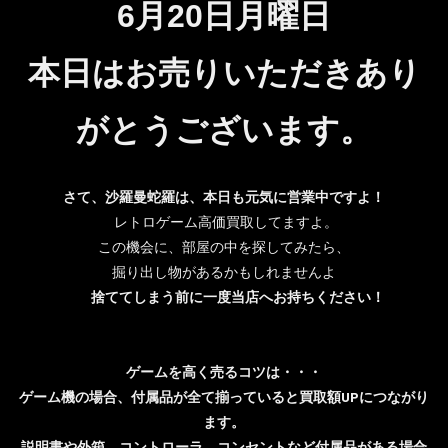
6月20日月
曜日
本日はお売りいただきあり
がとうございます。
さて、沙羅曼蛇羅は、本日も元気に営業中ですよ！
レトロゲーム高価買取してますよ。
この機会に、部屋の中を探してみたら、
掘り出し物があるかもしれませんよ
捨ててしまう前に一度当店へお持ちください！
ゲームを高く売るコツは・・・
ゲーム機の場合、付属品が全て揃っていると買取額UPにつながり
ます。
説明書や外箱、コントローラ、コンセントなど付属品がある場合