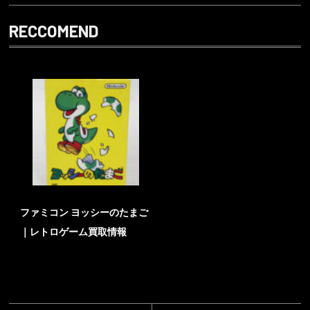
RECCOMEND
ファミコン ヨッシーのたまご
｜レトロゲーム買取情報