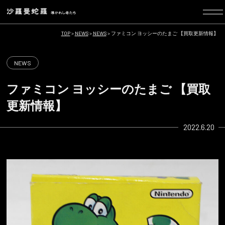
TOP
>
NEWS
>
NEWS
>
ファミコン ヨッシーのたまご 【買取更新情報】
NEWS
ファミコン ヨッシーのたまご 【買取
更新情報】
2022.6.20