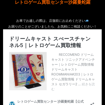
レトロゲーム買取センター沙羅曼蛇羅
お車でお越しの際は、店舗前にお止めください
お困りのことがございましたら、お気軽にご相談ください！