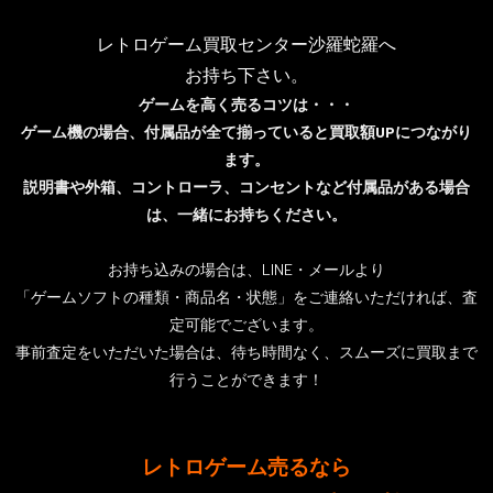
レトロゲーム買取センター沙羅蛇羅へ
お持ち下さい。
ゲームを高く売るコツは・・・
ゲーム機の場合、付属品が全て揃っていると買取額UPにつながり
ます。
説明書や外箱、コントローラ、コンセントなど付属品がある場合
は、一緒にお持ちください。
お持ち込みの場合は、LINE・メールより
「ゲームソフトの種類・商品名・状態」をご連絡いただければ、査
定可能でございます。
事前査定をいただいた場合は、待ち時間なく、スムーズに買取まで
行うことができます！
レトロゲーム売るなら