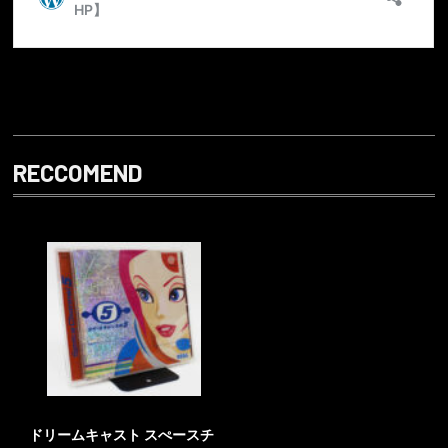
RECCOMEND
ドリームキャスト スぺースチ