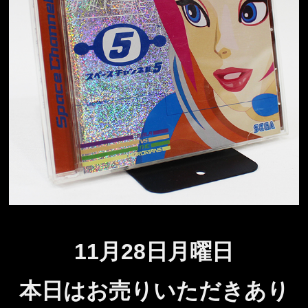
11月28
日月曜日
本日はお売りいただきあり