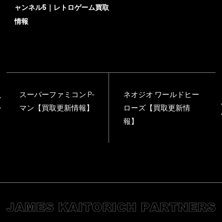
ャンネル5｜レトロゲーム買取
情報
スーパーファミコン P-
ネオジオ ワールドヒー
マン【買取更新情報】
ローズ【買取更新情
報】