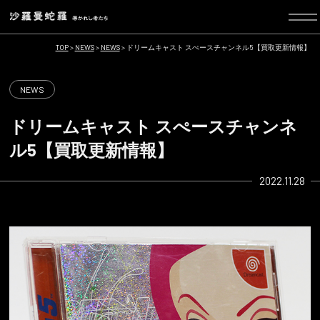
TOP
>
NEWS
>
NEWS
>
ドリームキャスト スぺースチャンネル5【買取更新情報】
NEWS
ドリームキャスト スぺースチャンネ
ル5【買取更新情報】
2022.11.28