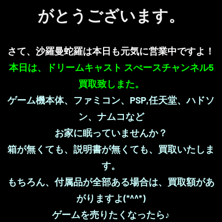
がとうございます。
さて、沙羅曼蛇羅は本日も元気に営業中ですよ！
本日は、ドリームキャスト スぺースチャンネル5
買取致しまた。
ゲーム機本体、ファミコン、PSP,任天堂、ハドソ
ン、ナムコなど
お家に眠っていませんか？
箱が無くても、説明書が無くても、買取いたしま
す。
もちろん、付属品が全部ある場合は、買取額があ
がりますよ(*^^*)
ゲームを売りたくなったら♪