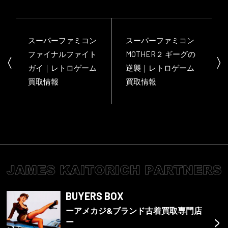
スーパーファミコン
スーパーファミコン
ファイナルファイト
MOTHER２ ギーグの
ガイ｜レトロゲーム
逆襲｜レトロゲーム
買取情報
買取情報
BUYERS BOX
ーアメカジ&ブランド古着買取専門店
>
ー