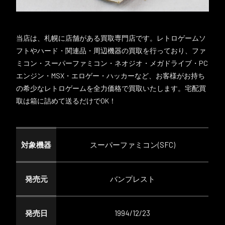
当店は、札幌に店舗がある買取専門店です。レトロゲームソ
フトやハード・関連品・周辺機器の買取を行っており、ファ
ミコン・スーパーファミコン・ネオジオ・メガドライブ・PC
エンジン・MSX・エロゲー・ハッカーなど、お客様がお持ち
の希少なレトロゲームを全力価格で買取いたします。宅配買
取は箱に詰めて送るだけでOK！
対象機器
スーパーファミコン(SFC)
発売元
バンプレスト
発売日
1994/12/23