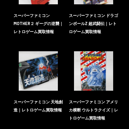
スーパーファミコン
スーパーファミコン ドラゴ
MOTHER２ ギーグの逆襲｜
ンボールZ 超武闘伝｜レト
レトロゲーム買取情報
ロゲーム買取情報
スーパーファミコン 天地創
スーパーファミコン アメリ
造｜レトロゲーム買取情報
カ横断 ウルトラクイズ｜レ
トロゲーム買取情報