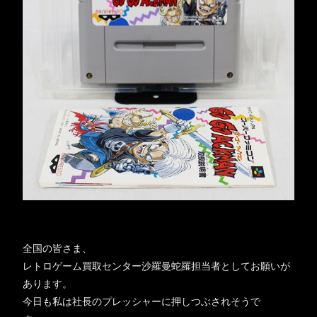
全国の皆さま、
レトロゲーム買取センター沙羅曼蛇羅担当者としてお願いが
あります。
今日も私は社長のプレッシャーに押しつぶされそうで