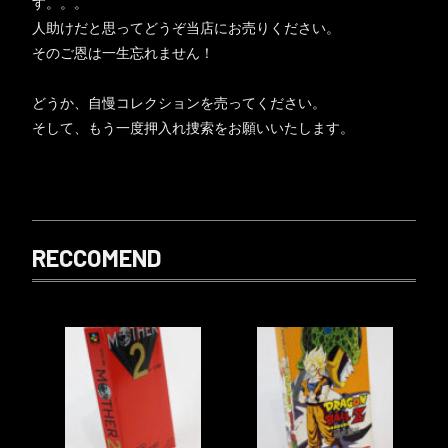
す。。。
人助けだと思ってどうぞ当店にお売りください。
そのご恩は一生忘れません！
どうか、自慢コレクションを売ってください。
そして、もう一度押入れ捜索をお願いいたします。
RECCOMEND