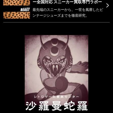
>
ー全国対応 スニーカー買取専門ラボー
最先端のスニーカーから、一世を風靡したビ
ンテージシューズまでを徹底研究。