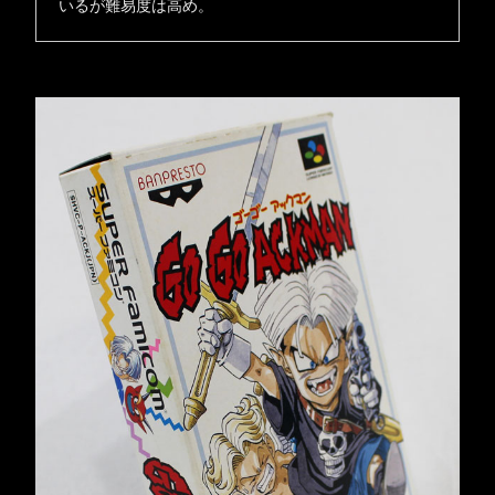
いるが難易度は高め。