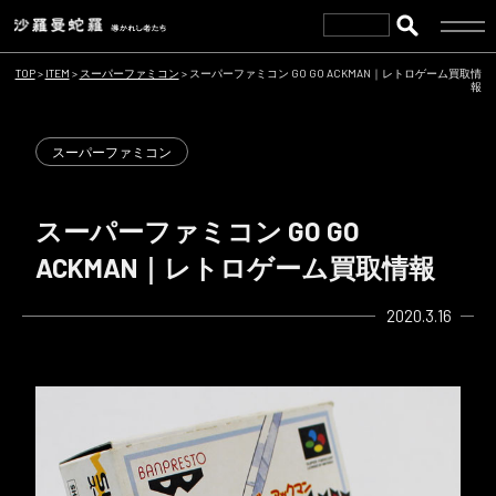
TOP
>
ITEM
>
スーパーファミコン
>
スーパーファミコン GO GO ACKMAN｜レトロゲーム買取情
報
スーパーファミコン
スーパーファミコン GO GO
ACKMAN｜レトロゲーム買取情報
2020.3.16